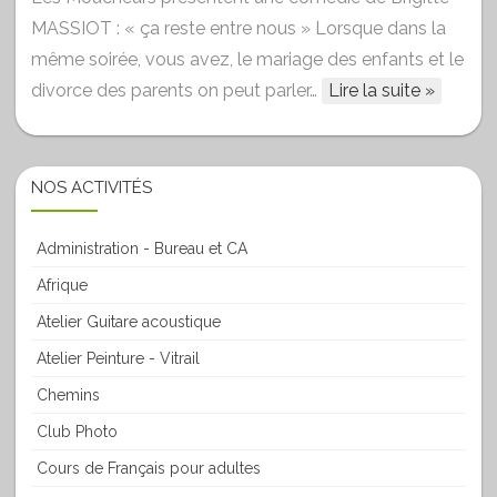
MASSIOT : « ça reste entre nous » Lorsque dans la
même soirée, vous avez, le mariage des enfants et le
divorce des parents on peut parler…
Lire la suite »
NOS ACTIVITÉS
Administration - Bureau et CA
Afrique
Atelier Guitare acoustique
Atelier Peinture - Vitrail
Chemins
Club Photo
Cours de Français pour adultes