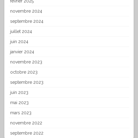
février 2025
novembre 2024
septembre 2024
juillet 2024
juin 2024
janvier 2024
novembre 2023
octobre 2023
septembre 2023
juin 2023
mai 2023
mars 2023
novembre 2022
septembre 2022