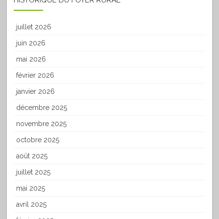
HISTORIQUE DU FOYER RURAL
juillet 2026
juin 2026
mai 2026
février 2026
janvier 2026
décembre 2025
novembre 2025
octobre 2025
août 2025
juillet 2025
mai 2025
avril 2025