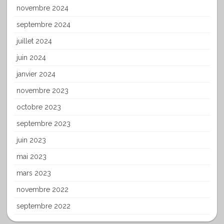
novembre 2024
septembre 2024
juillet 2024
juin 2024
janvier 2024
novembre 2023
octobre 2023
septembre 2023
juin 2023
mai 2023
mars 2023
novembre 2022
septembre 2022