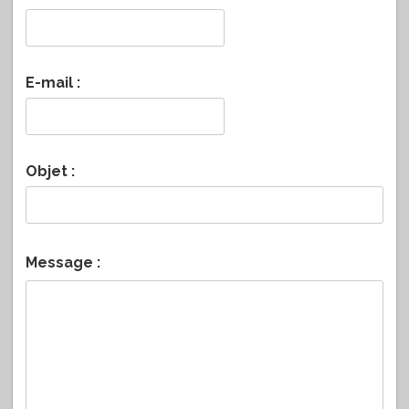
E-mail :
Objet :
Message :