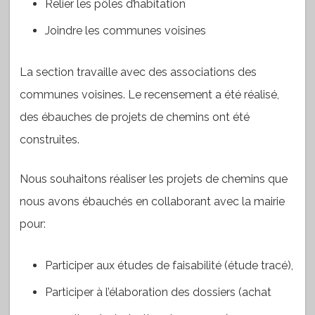
Relier les pôles d’habitation
Joindre les communes voisines
La section travaille avec des associations des
communes voisines. Le recensement a été réalisé,
des ébauches de projets de chemins ont été
construites.
Nous souhaitons réaliser les projets de chemins que
nous avons ébauchés en collaborant avec la mairie
pour:
Participer aux études de faisabilité (étude tracé),
Participer à l’élaboration des dossiers (achat