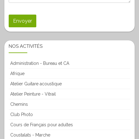
NOS ACTIVITÉS
Administration - Bureau et CA
Afrique
Atelier Guitare acoustique
Atelier Peinture - Vitrail
Chemins
Club Photo
Cours de Français pour adultes
Coustalats - Marche