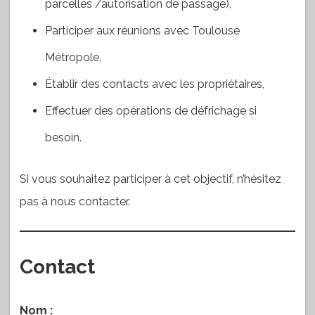
parcelles /autorisation de passage),
Participer aux réunions avec Toulouse
Métropole,
Établir des contacts avec les propriétaires,
Effectuer des opérations de défrichage si
besoin.
Si vous souhaitez participer à cet objectif, n’hésitez
pas à nous contacter.
Contact
Nom :