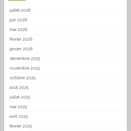
juillet 2026
juin 2026
mai 2026
février 2026
janvier 2026
décembre 2025
novembre 2025
octobre 2025
août 2025
juillet 2025
mai 2025
avril 2025
février 2025