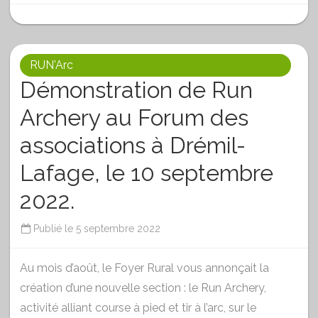
RUN'Arc
Démonstration de Run
Archery au Forum des
associations à Drémil-
Lafage, le 10 septembre
2022.
Publié le
5 septembre 2022
Au mois d’août, le Foyer Rural vous annonçait la
création d’une nouvelle section : le Run Archery,
activité alliant course à pied et tir à l’arc, sur le