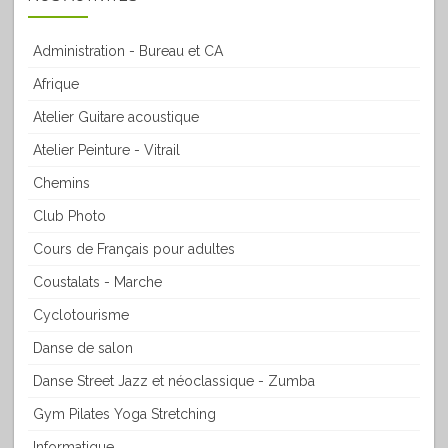
Administration - Bureau et CA
Afrique
Atelier Guitare acoustique
Atelier Peinture - Vitrail
Chemins
Club Photo
Cours de Français pour adultes
Coustalats - Marche
Cyclotourisme
Danse de salon
Danse Street Jazz et néoclassique - Zumba
Gym Pilates Yoga Stretching
Informatique