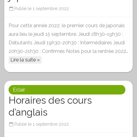
Publié le
1 septembre 2022
Pour cette année 2022, le premier cours de japonais
aura lieu le jeudi 15 septembre. Jeudi 18h30-19h30 :
Débutants Jeudi 19h30-20h30 : Intermédiaires Jeudi
20h30-21h30 : Confirmés Notes pour la rentrée 2022…
Lire la suite »
Eclair
Horaires des cours
d’anglais
Publié le
1 septembre 2022