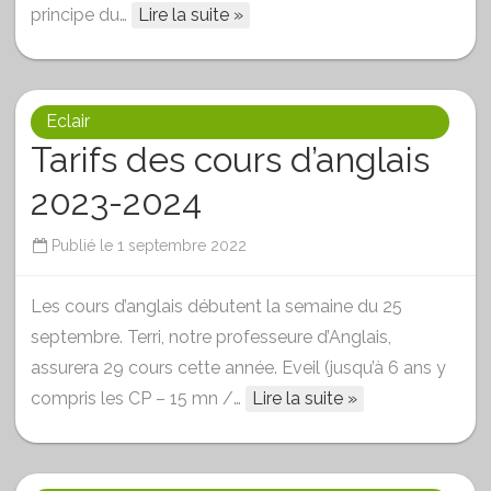
principe du…
Lire la suite »
Eclair
Tarifs des cours d’anglais
2023-2024
Publié le
1 septembre 2022
Les cours d’anglais débutent la semaine du 25
septembre. Terri, notre professeure d’Anglais,
assurera 29 cours cette année. Eveil (jusqu’à 6 ans y
compris les CP – 15 mn /…
Lire la suite »