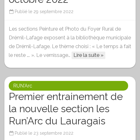
Publié le
29 septembre 2022
Les sections Peinture et Photo du Foyer Rural de
Drémil-Lafage exposent à la bibliothèque municipale
de Drémil-Lafage. Le thème choisi : « Le temps à fait
le reste …. ». Le vernissage…
Lire la suite »
RUN'Arc
Premier entrainement de
la nouvelle section les
Run’Arc du Lauragais
Publié le
23 septembre 2022