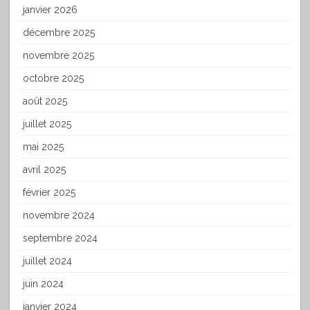
janvier 2026
décembre 2025
novembre 2025
octobre 2025
août 2025
juillet 2025
mai 2025
avril 2025
février 2025
novembre 2024
septembre 2024
juillet 2024
juin 2024
janvier 2024