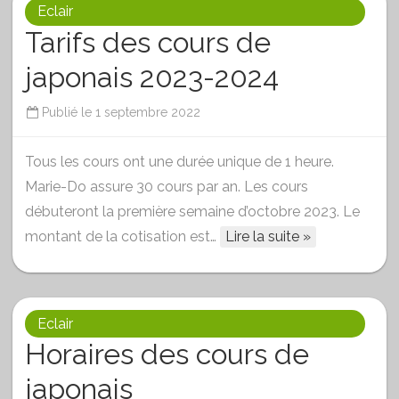
Eclair
Tarifs des cours de
japonais 2023-2024
Publié le
1 septembre 2022
Tous les cours ont une durée unique de 1 heure.
Marie-Do assure 30 cours par an. Les cours
débuteront la première semaine d’octobre 2023. Le
montant de la cotisation est…
Lire la suite »
Eclair
Horaires des cours de
japonais