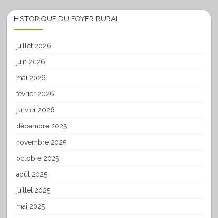
HISTORIQUE DU FOYER RURAL
juillet 2026
juin 2026
mai 2026
février 2026
janvier 2026
décembre 2025
novembre 2025
octobre 2025
août 2025
juillet 2025
mai 2025