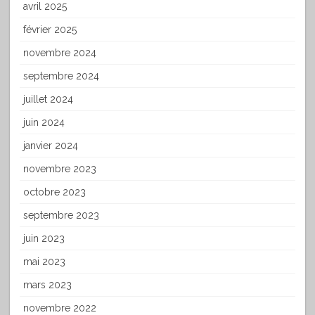
avril 2025
février 2025
novembre 2024
septembre 2024
juillet 2024
juin 2024
janvier 2024
novembre 2023
octobre 2023
septembre 2023
juin 2023
mai 2023
mars 2023
novembre 2022