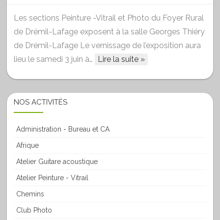
Les sections Peinture -Vitrail et Photo du Foyer Rural
de Drémil-Lafage exposent à la salle Georges Thiéry
de Drémil-Lafage Le vernissage de l’exposition aura
lieu le samedi 3 juin à…
Lire la suite »
NOS ACTIVITÉS
Administration - Bureau et CA
Afrique
Atelier Guitare acoustique
Atelier Peinture - Vitrail
Chemins
Club Photo