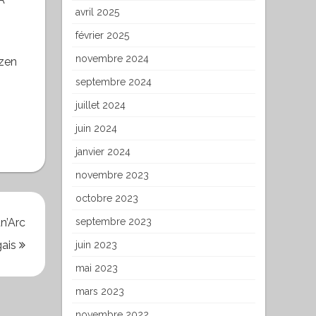
avril 2025
février 2025
novembre 2024
 zen
septembre 2024
juillet 2024
juin 2024
janvier 2024
novembre 2023
octobre 2023
n’Arc
septembre 2023
gais
juin 2023
mai 2023
mars 2023
novembre 2022