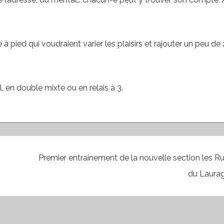
à pied qui voudraient varier les plaisirs et rajouter un peu de
l, en double mixte ou en relais à 3.
Premier entrainement de la nouvelle section les Ru
du Laura