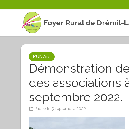
Foyer Rural de Drémil-
RUN'Arc
Démonstration de
des associations à
septembre 2022.
Publié le
5 septembre 2022