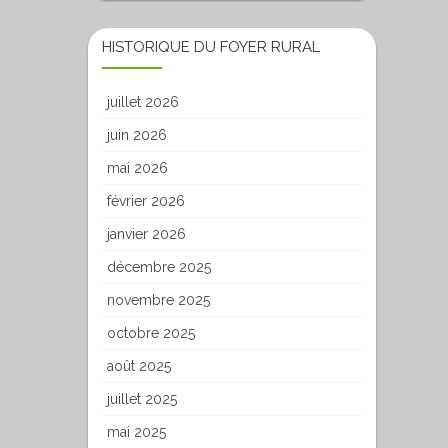
HISTORIQUE DU FOYER RURAL
juillet 2026
juin 2026
mai 2026
février 2026
janvier 2026
décembre 2025
novembre 2025
octobre 2025
août 2025
juillet 2025
mai 2025