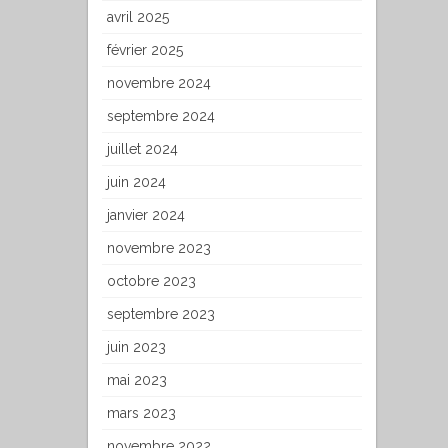
avril 2025
février 2025
novembre 2024
septembre 2024
juillet 2024
juin 2024
janvier 2024
novembre 2023
octobre 2023
septembre 2023
juin 2023
mai 2023
mars 2023
novembre 2022