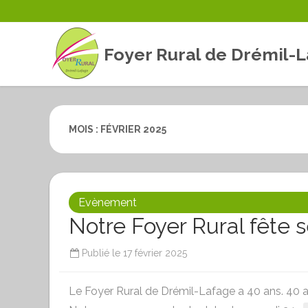
Foyer Rural de Drémil-
MOIS :
FÉVRIER 2025
Evènement
Notre Foyer Rural fête s
Publié le
17 février 2025
Le Foyer Rural de Drémil-Lafage a 40 ans. 40 ans