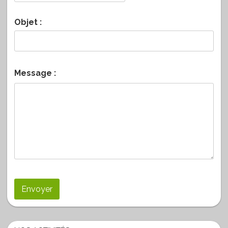
Objet :
Message :