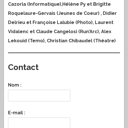
Cazorla (Informatique),Hélène Py et Brigitte
Roquelaure-Gervais (Jeunes de Coeur) , Didier
Delrieu et Françoise Lalubie (Photo), Laurent
Vidalenc et Claude Cangelosi (Run’Arc), Alex
Lekouid (Temo), Christian Chibaudel (Théatre)
Contact
Nom :
E-mail :