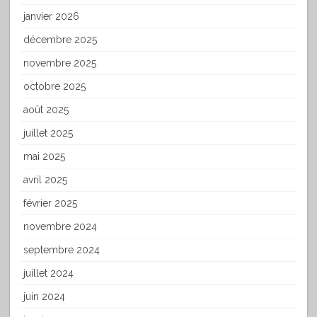
janvier 2026
décembre 2025
novembre 2025
octobre 2025
août 2025
juillet 2025
mai 2025
avril 2025
février 2025
novembre 2024
septembre 2024
juillet 2024
juin 2024