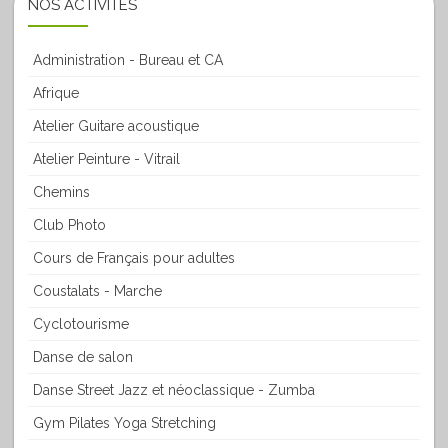
NOS ACTIVITÉS
Administration - Bureau et CA
Afrique
Atelier Guitare acoustique
Atelier Peinture - Vitrail
Chemins
Club Photo
Cours de Français pour adultes
Coustalats - Marche
Cyclotourisme
Danse de salon
Danse Street Jazz et néoclassique - Zumba
Gym Pilates Yoga Stretching