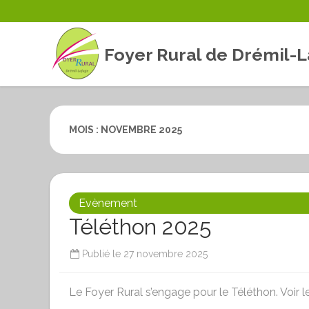
Foyer Rural de Drémil-
MOIS :
NOVEMBRE 2025
Evènement
Téléthon 2025
Publié le
27 novembre 2025
Le Foyer Rural s’engage pour le Téléthon. Voir