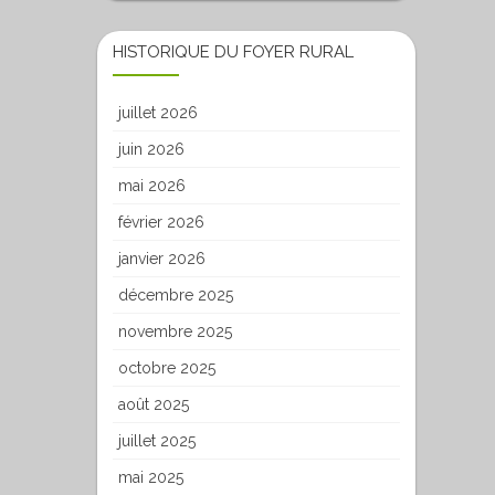
HISTORIQUE DU FOYER RURAL
juillet 2026
juin 2026
mai 2026
février 2026
janvier 2026
décembre 2025
novembre 2025
octobre 2025
août 2025
juillet 2025
mai 2025