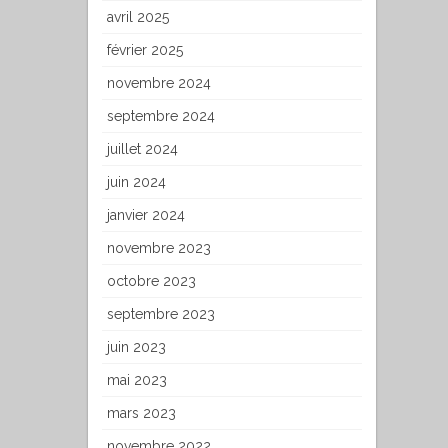
avril 2025
février 2025
novembre 2024
septembre 2024
juillet 2024
juin 2024
janvier 2024
novembre 2023
octobre 2023
septembre 2023
juin 2023
mai 2023
mars 2023
novembre 2022