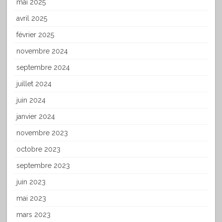
mai 2025
avril 2025
février 2025
novembre 2024
septembre 2024
juillet 2024
juin 2024
janvier 2024
novembre 2023
octobre 2023
septembre 2023
juin 2023
mai 2023
mars 2023