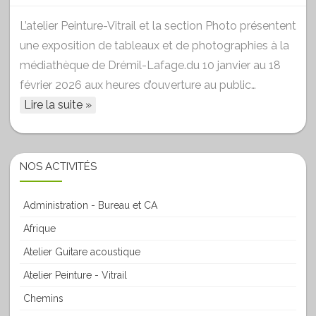
L’atelier Peinture-Vitrail et la section Photo présentent
une exposition de tableaux et de photographies à la
médiathèque de Drémil-Lafage.du 10 janvier au 18
février 2026 aux heures d’ouverture au public…
Lire la suite »
NOS ACTIVITÉS
Administration - Bureau et CA
Afrique
Atelier Guitare acoustique
Atelier Peinture - Vitrail
Chemins