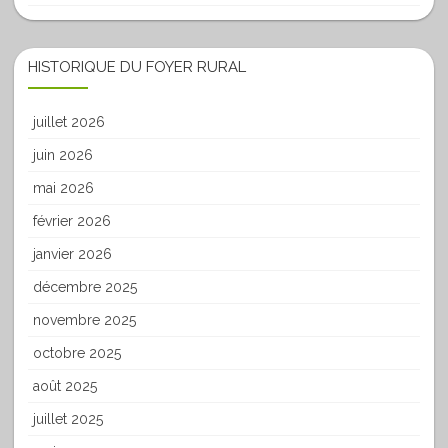
HISTORIQUE DU FOYER RURAL
juillet 2026
juin 2026
mai 2026
février 2026
janvier 2026
décembre 2025
novembre 2025
octobre 2025
août 2025
juillet 2025