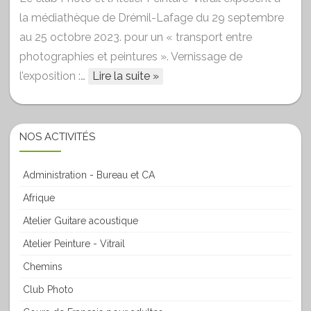
la médiathèque de Drémil-Lafage du 29 septembre
au 25 octobre 2023. pour un « transport entre
photographies et peintures ». Vernissage de
l’exposition :…
Lire la suite »
NOS ACTIVITÉS
Administration - Bureau et CA
Afrique
Atelier Guitare acoustique
Atelier Peinture - Vitrail
Chemins
Club Photo