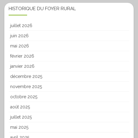
HISTORIQUE DU FOYER RURAL
juillet 2026
juin 2026
mai 2026
février 2026
janvier 2026
décembre 2025
novembre 2025
octobre 2025
août 2025
juillet 2025
mai 2025
avril 2025