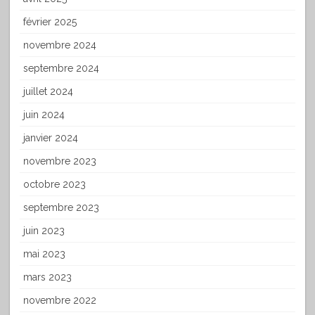
février 2025
novembre 2024
septembre 2024
juillet 2024
juin 2024
janvier 2024
novembre 2023
octobre 2023
septembre 2023
juin 2023
mai 2023
mars 2023
novembre 2022