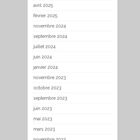
avril 2025
février 2025
novembre 2024
septembre 2024
juillet 2024
juin 2024
janvier 2024
novembre 2023
octobre 2023
septembre 2023
juin 2023
mai 2023
mars 2023
novembre 2022