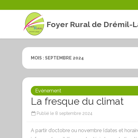
Foyer Rural de Drémil-
MOIS :
SEPTEMBRE 2024
Evènement
La fresque du climat
Publié le
8 septembre 2024
A partir d’octobre ou novembre (dates et horair