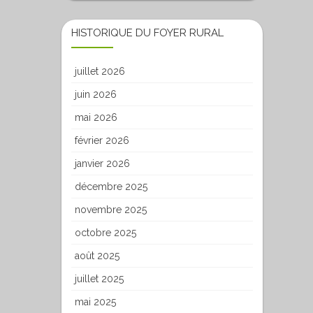
HISTORIQUE DU FOYER RURAL
juillet 2026
juin 2026
mai 2026
février 2026
janvier 2026
décembre 2025
novembre 2025
octobre 2025
août 2025
juillet 2025
mai 2025