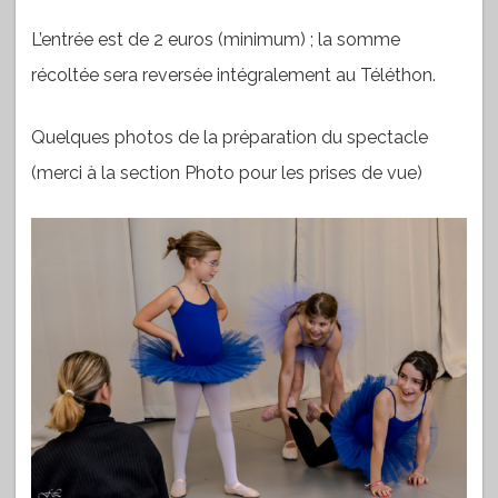
L’entrée est de 2 euros (minimum) ; la somme
récoltée sera reversée intégralement au Téléthon.
Quelques photos de la préparation du spectacle
(merci à la section Photo pour les prises de vue)