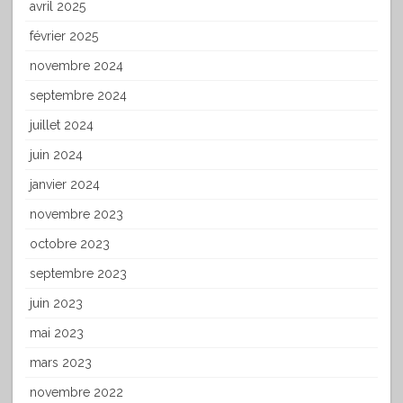
avril 2025
février 2025
novembre 2024
septembre 2024
juillet 2024
juin 2024
janvier 2024
novembre 2023
octobre 2023
septembre 2023
juin 2023
mai 2023
mars 2023
novembre 2022