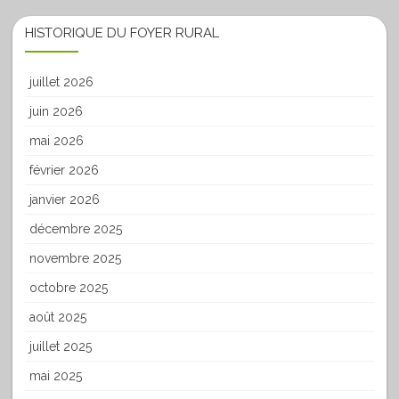
HISTORIQUE DU FOYER RURAL
juillet 2026
juin 2026
mai 2026
février 2026
janvier 2026
décembre 2025
novembre 2025
octobre 2025
août 2025
juillet 2025
mai 2025