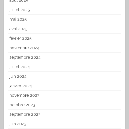
août 2025
juillet 2025
mai 2025
avril 2025
février 2025
novembre 2024
septembre 2024
juillet 2024
juin 2024
janvier 2024
novembre 2023
octobre 2023
septembre 2023
juin 2023