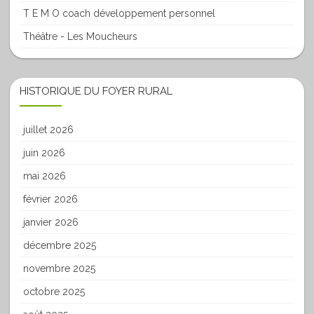
T E M O coach développement personnel
Théâtre - Les Moucheurs
HISTORIQUE DU FOYER RURAL
juillet 2026
juin 2026
mai 2026
février 2026
janvier 2026
décembre 2025
novembre 2025
octobre 2025