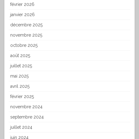
février 2026
janvier 2026
décembre 2025
novembre 2025
octobre 2025
août 2025
juillet 2025
mai 2025
avril 2025
février 2025
novembre 2024
septembre 2024
juillet 2024
juin 2024