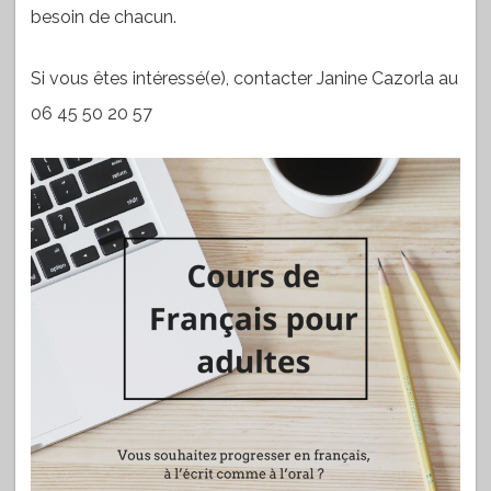
besoin de chacun.
Si vous êtes intéressé(e), contacter Janine Cazorla au
06 45 50 20 57