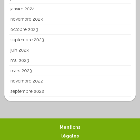
janvier 2024
novembre 2023
octobre 2023
septembre 2023
juin 2023
mai 2023
mars 2023
novembre 2022
septembre 2022
Mentions
légales