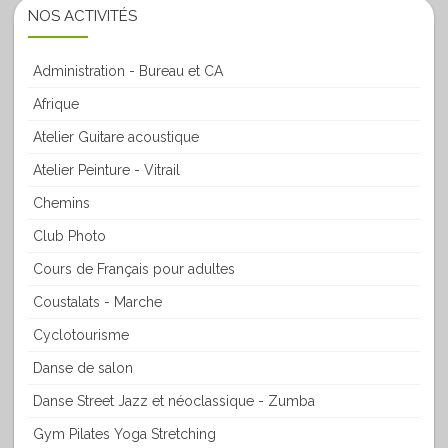
NOS ACTIVITÉS
Administration - Bureau et CA
Afrique
Atelier Guitare acoustique
Atelier Peinture - Vitrail
Chemins
Club Photo
Cours de Français pour adultes
Coustalats - Marche
Cyclotourisme
Danse de salon
Danse Street Jazz et néoclassique - Zumba
Gym Pilates Yoga Stretching