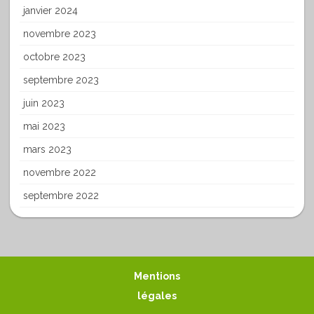
janvier 2024
novembre 2023
octobre 2023
septembre 2023
juin 2023
mai 2023
mars 2023
novembre 2022
septembre 2022
Mentions
légales