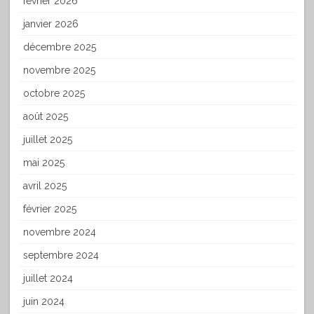
février 2026
janvier 2026
décembre 2025
novembre 2025
octobre 2025
août 2025
juillet 2025
mai 2025
avril 2025
février 2025
novembre 2024
septembre 2024
juillet 2024
juin 2024