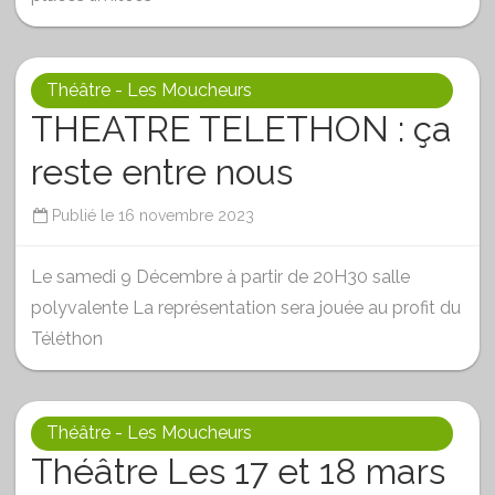
Théâtre - Les Moucheurs
THEATRE TELETHON : ça
reste entre nous
Publié le
16 novembre 2023
Le samedi 9 Décembre à partir de 20H30 salle
polyvalente La représentation sera jouée au profit du
Téléthon
Théâtre - Les Moucheurs
Théâtre Les 17 et 18 mars