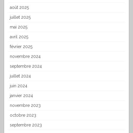
août 2025
juillet 2025
mai 2025
avril 2025
février 2025
novembre 2024
septembre 2024
juillet 2024
juin 2024
janvier 2024
novembre 2023
octobre 2023
septembre 2023