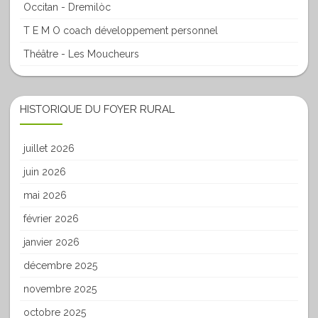
Occitan - Dremilòc
T E M O coach développement personnel
Théâtre - Les Moucheurs
HISTORIQUE DU FOYER RURAL
juillet 2026
juin 2026
mai 2026
février 2026
janvier 2026
décembre 2025
novembre 2025
octobre 2025