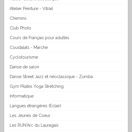
Atelier Peinture - Vitrail
Chemins
Club Photo
Cours de Français pour adultes
Coustalats - Marche
Cyclotourisme
Danse de salon
Danse Street Jazz et néoclassique - Zumba
Gym Pilates Yoga Stretching
Informatique
Langues étrangères (Eclair)
Les Jeunes de Coeur
Les RUN'Arc du Lauragais