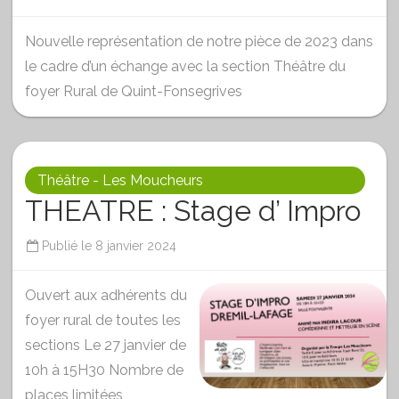
Nouvelle représentation de notre pièce de 2023 dans
le cadre d’un échange avec la section Théâtre du
foyer Rural de Quint-Fonsegrives
Théâtre - Les Moucheurs
THEATRE : Stage d’ Impro
Publié le
8 janvier 2024
Ouvert aux adhérents du
foyer rural de toutes les
sections Le 27 janvier de
10h à 15H30 Nombre de
places limitées