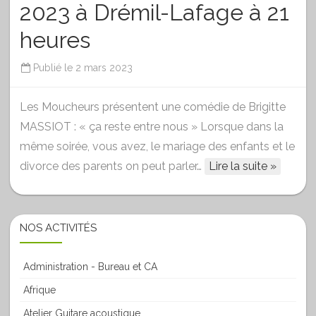
2023 à Drémil-Lafage à 21
heures
Publié le
2 mars 2023
Les Moucheurs présentent une comédie de Brigitte
MASSIOT : « ça reste entre nous » Lorsque dans la
même soirée, vous avez, le mariage des enfants et le
divorce des parents on peut parler…
Lire la suite »
NOS ACTIVITÉS
Administration - Bureau et CA
Afrique
Atelier Guitare acoustique